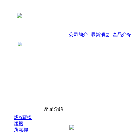
公司簡介
最新消息
產品介紹
產品介紹
煙&霧機
煙機
薄霧機